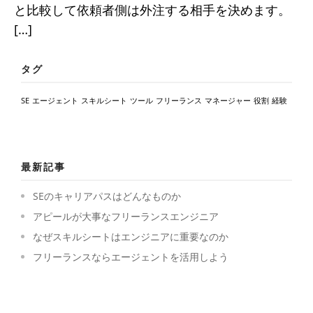
と比較して依頼者側は外注する相手を決めます。
[…]
タグ
SE
エージェント
スキルシート
ツール
フリーランス
マネージャー
役割
経験
最新記事
SEのキャリアパスはどんなものか
アピールが大事なフリーランスエンジニア
なぜスキルシートはエンジニアに重要なのか
フリーランスならエージェントを活用しよう